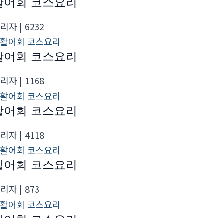
활어회 코스요리
관리자
| 6232
활어회 코스요리
관리자
| 1168
활어회 코스요리
관리자
| 4118
활어회 코스요리
관리자
| 873