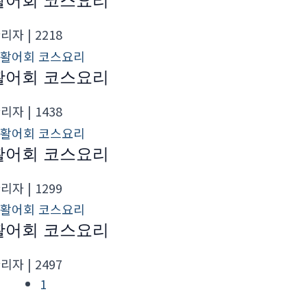
활어회 코스요리
관리자
| 2218
활어회 코스요리
관리자
| 1438
활어회 코스요리
관리자
| 1299
활어회 코스요리
관리자
| 2497
1