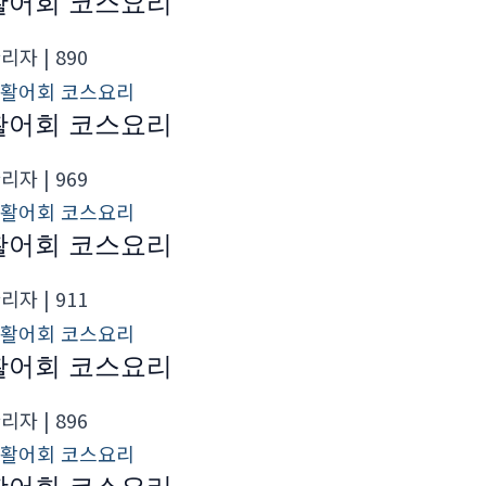
활어회 코스요리
관리자
| 890
활어회 코스요리
관리자
| 969
활어회 코스요리
관리자
| 911
활어회 코스요리
관리자
| 896