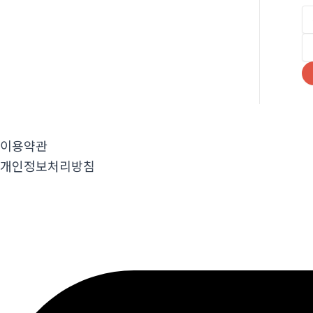
이용약관
개인정보처리방침