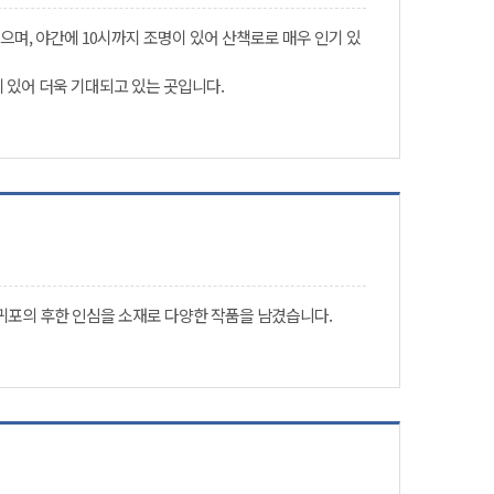
며, 야간에 10시까지 조명이 있어 산책로로 매우 인기 있
 있어 더욱 기대되고 있는 곳입니다.
포의 후한 인심을 소재로 다양한 작품을 남겼습니다.