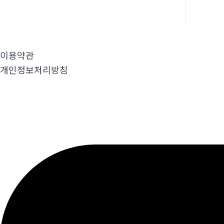
이용약관
개인정보처리방침