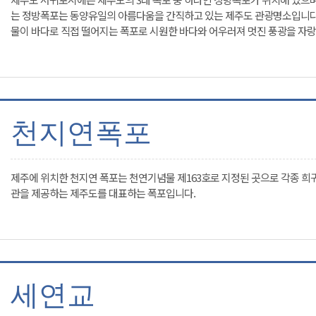
는 정방폭포는 동양유일의 아름다움을 간직하고 있는 제주도 관광명소입니다
물이 바다로 직접 떨어지는 폭포로 시원한 바다와 어우러져 멋진 풍광을 자랑
천지연폭포
제주에 위치한 천지연 폭포는 천연기념물 제163호로 지정된 곳으로 각종 희
관을 제공하는 제주도를 대표하는 폭포입니다.
세연교