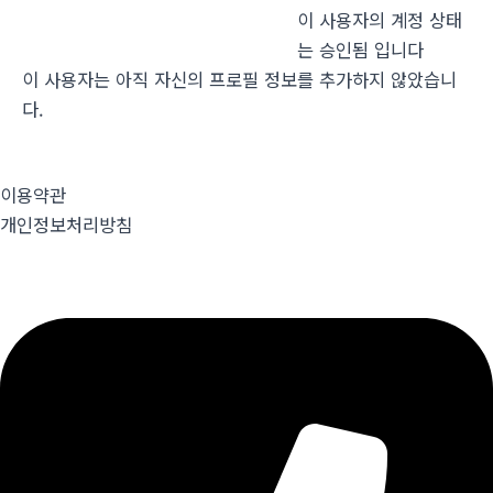
이 사용자의 계정 상태
는 승인됨 입니다
이 사용자는 아직 자신의 프로필 정보를 추가하지 않았습니
다.
이용약관
개인정보처리방침